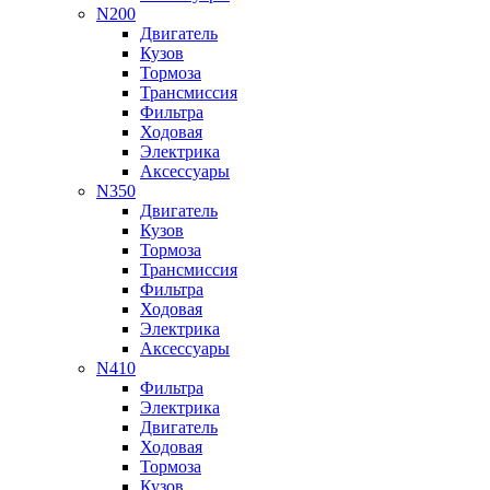
N200
Двигатель
Кузов
Тормоза
Трансмиссия
Фильтра
Ходовая
Электрика
Аксессуары
N350
Двигатель
Кузов
Тормоза
Трансмиссия
Фильтра
Ходовая
Электрика
Аксессуары
N410
Фильтра
Электрика
Двигатель
Ходовая
Тормоза
Кузов