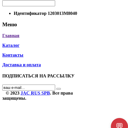
Идентификатор
1203013M8040
Меню
Главная
Каталог
Контакты
Доставка и оплата
ПОДПИСАТЬСЯ НА РАССЫЛКУ
© 2023
JAC RUS SPB
. Все права
защищены.
💬