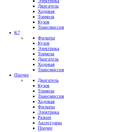
Электрика
Двигатель
Ходовая
Тормоза
Кузов
Трансмиссия
K7
Фильтра
Кузов
Электрика
Тормоза
Двигатель
Ходовая
Трансмиссия
Прочее
Двигатель
Кузов
Тормоза
Трансмиссия
Ходовая
Фильтра
Электрика
Разное
Аксессуары
Прочее