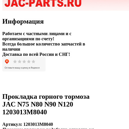
Информация
Работаем с частными лицами и с
организациями по счету!
Всегда большое количество запчастей в
наличии
Доставка по всей России и СНГ!
Прокладка горного тормоза
JAC N75 N80 N90 N120
1203013M8040
Артикул:
1203013M8040