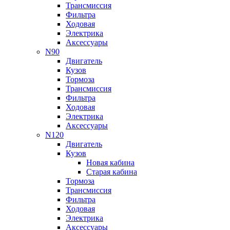
Трансмиссия
Фильтра
Ходовая
Электрика
Аксессуары
N90
Двигатель
Кузов
Тормоза
Трансмиссия
Фильтра
Ходовая
Электрика
Аксессуары
N120
Двигатель
Кузов
Новая кабина
Старая кабина
Тормоза
Трансмиссия
Фильтра
Ходовая
Электрика
Аксессуары