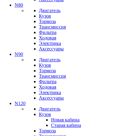
N80
Двигатель
Кузов
Тормоза
Трансмиссия
Фильтра
Ходовая
Электрика
Аксессуары
N90
Двигатель
Кузов
Тормоза
Трансмиссия
Фильтра
Ходовая
Электрика
Аксессуары
N120
Двигатель
Кузов
Новая кабина
Старая кабина
Тормоза