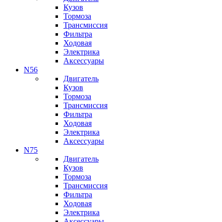
Кузов
Тормоза
Трансмиссия
Фильтра
Ходовая
Электрика
Аксессуары
N56
Двигатель
Кузов
Тормоза
Трансмиссия
Фильтра
Ходовая
Электрика
Аксессуары
N75
Двигатель
Кузов
Тормоза
Трансмиссия
Фильтра
Ходовая
Электрика
Аксессуары