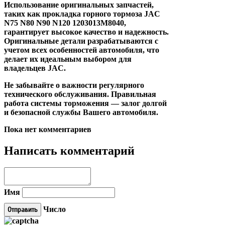
Использование оригинальных запчастей,
таких как прокладка горного тормоза JAC
N75 N80 N90 N120 1203013M8040,
гарантирует высокое качество и надежность.
Оригинальные детали разрабатываются с
учетом всех особенностей автомобиля, что
делает их идеальным выбором для
владельцев JAC.
Не забывайте о важности регулярного
технического обслуживания. Правильная
работа системы торможения — залог долгой
и безопасной службы Вашего автомобиля.
Пока нет комментариев
Написать комментарий
Имя
Число