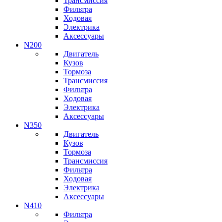
Трансмиссия
Фильтра
Ходовая
Электрика
Аксессуары
N200
Двигатель
Кузов
Тормоза
Трансмиссия
Фильтра
Ходовая
Электрика
Аксессуары
N350
Двигатель
Кузов
Тормоза
Трансмиссия
Фильтра
Ходовая
Электрика
Аксессуары
N410
Фильтра