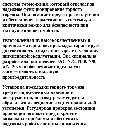
системы торможения, который отвечает за
надежное функционирование горного
тормоза. Она помогает предотвратить утечки
и обеспечивает герметичность системы, что
критически важно для безопасности при
эксплуатации автомобиля.
Изготовленная из высококачественных и
прочных материалов, прокладка гарантирует
долговечность и надежность даже в условиях
интенсивной эксплуатации. Она специально
разработана для моделей JAC N75, N80, N90
и N120, что обеспечивает идеальную
совместимость и высокую
производительность.
Установка прокладки горного тормоза
требует определенных навыков и
инструментов, поэтому рекомендуется
обратиться к специалистам для правильной
установки. Регулярная проверка состояния
прокладки поможет предотвратить
возможные проблемы и обеспечить
надежную работу системы торможения.