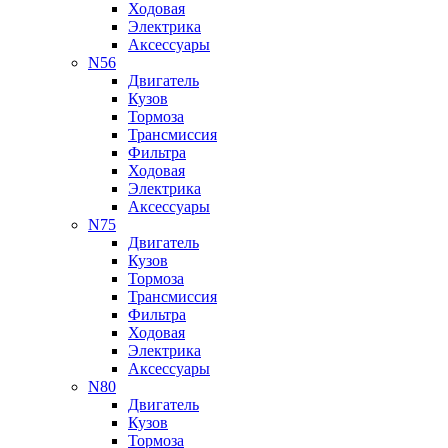
Ходовая
Электрика
Аксессуары
N56
Двигатель
Кузов
Тормоза
Трансмиссия
Фильтра
Ходовая
Электрика
Аксессуары
N75
Двигатель
Кузов
Тормоза
Трансмиссия
Фильтра
Ходовая
Электрика
Аксессуары
N80
Двигатель
Кузов
Тормоза