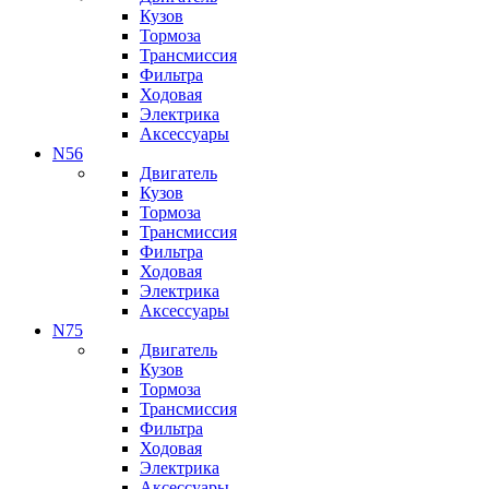
Кузов
Тормоза
Трансмиссия
Фильтра
Ходовая
Электрика
Аксессуары
N56
Двигатель
Кузов
Тормоза
Трансмиссия
Фильтра
Ходовая
Электрика
Аксессуары
N75
Двигатель
Кузов
Тормоза
Трансмиссия
Фильтра
Ходовая
Электрика
Аксессуары