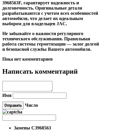
3968563F, гарантирует надежность и
долговечность. Оригинальные детали
разрабатываются с учетом всех особенностей
автомобиля, что делает их идеальным
выбором для владельцев JAC.
Не забывайте о важности регулярного
технического обслуживания. Правильная
работа системы герметизации — залог долгой
и безопасной службы Вашего автомобиля.
Пока нет комментариев
Написать комментарий
Имя
Число
Замены
C3968563