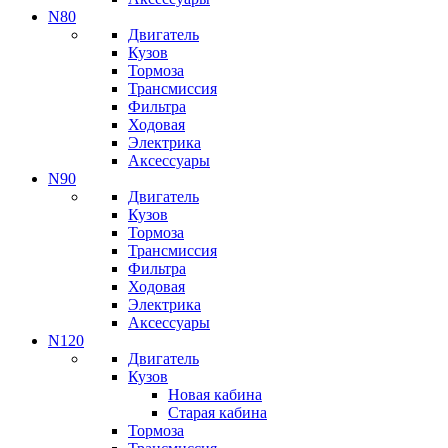
N80
Двигатель
Кузов
Тормоза
Трансмиссия
Фильтра
Ходовая
Электрика
Аксессуары
N90
Двигатель
Кузов
Тормоза
Трансмиссия
Фильтра
Ходовая
Электрика
Аксессуары
N120
Двигатель
Кузов
Новая кабина
Старая кабина
Тормоза