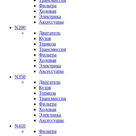
Трансмиссия
Фильтра
Ходовая
Электрика
Аксессуары
N200
Двигатель
Кузов
Тормоза
Трансмиссия
Фильтра
Ходовая
Электрика
Аксессуары
N350
Двигатель
Кузов
Тормоза
Трансмиссия
Фильтра
Ходовая
Электрика
Аксессуары
N410
Фильтра