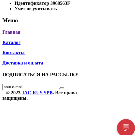
Идентификатор
3968563F
Учет
не учитывать
Меню
Главная
Каталог
Контакты
Доставка и оплата
ПОДПИСАТЬСЯ НА РАССЫЛКУ
© 2023
JAC RUS SPB
. Все права
защищены.
💬