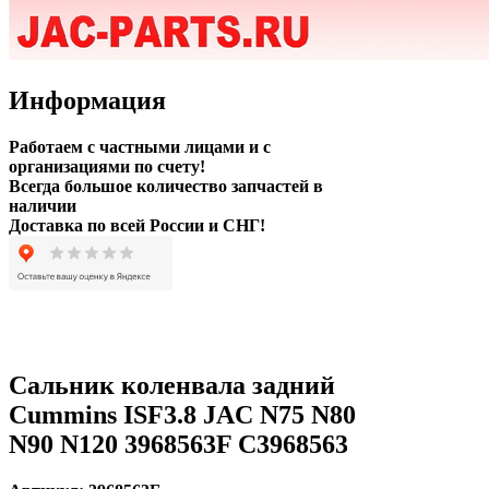
Информация
Работаем с частными лицами и с
организациями по счету!
Всегда большое количество запчастей в
наличии
Доставка по всей России и СНГ!
Сальник коленвала задний
Cummins ISF3.8 JAC N75 N80
N90 N120 3968563F C3968563