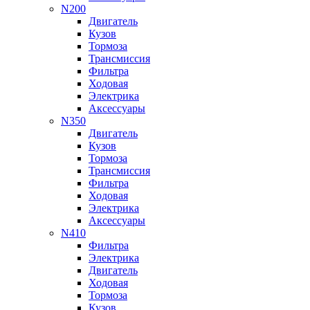
N200
Двигатель
Кузов
Тормоза
Трансмиссия
Фильтра
Ходовая
Электрика
Аксессуары
N350
Двигатель
Кузов
Тормоза
Трансмиссия
Фильтра
Ходовая
Электрика
Аксессуары
N410
Фильтра
Электрика
Двигатель
Ходовая
Тормоза
Кузов