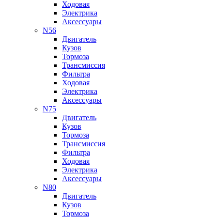
Ходовая
Электрика
Аксессуары
N56
Двигатель
Кузов
Тормоза
Трансмиссия
Фильтра
Ходовая
Электрика
Аксессуары
N75
Двигатель
Кузов
Тормоза
Трансмиссия
Фильтра
Ходовая
Электрика
Аксессуары
N80
Двигатель
Кузов
Тормоза