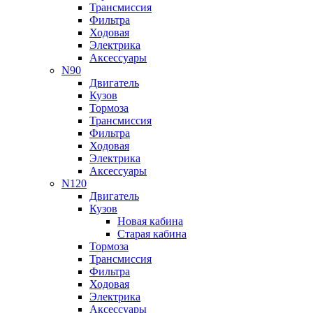
Трансмиссия
Фильтра
Ходовая
Электрика
Аксессуары
N90
Двигатель
Кузов
Тормоза
Трансмиссия
Фильтра
Ходовая
Электрика
Аксессуары
N120
Двигатель
Кузов
Новая кабина
Старая кабина
Тормоза
Трансмиссия
Фильтра
Ходовая
Электрика
Аксессуары