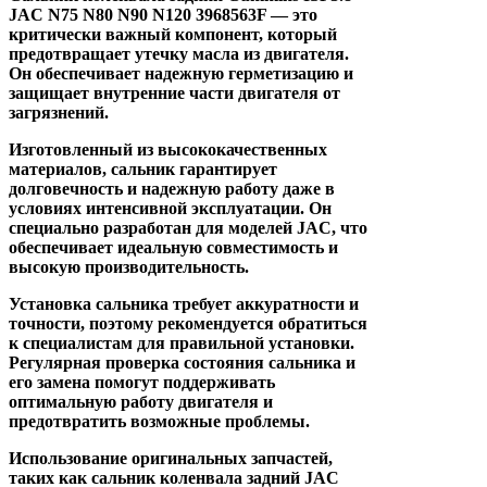
JAC N75 N80 N90 N120 3968563F — это
критически важный компонент, который
предотвращает утечку масла из двигателя.
Он обеспечивает надежную герметизацию и
защищает внутренние части двигателя от
загрязнений.
Изготовленный из высококачественных
материалов, сальник гарантирует
долговечность и надежную работу даже в
условиях интенсивной эксплуатации. Он
специально разработан для моделей JAC, что
обеспечивает идеальную совместимость и
высокую производительность.
Установка сальника требует аккуратности и
точности, поэтому рекомендуется обратиться
к специалистам для правильной установки.
Регулярная проверка состояния сальника и
его замена помогут поддерживать
оптимальную работу двигателя и
предотвратить возможные проблемы.
Использование оригинальных запчастей,
таких как сальник коленвала задний JAC