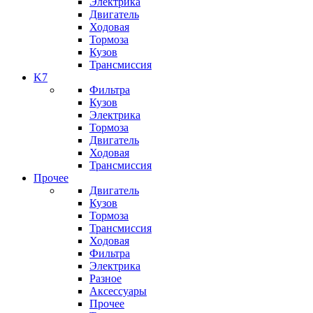
Электрика
Двигатель
Ходовая
Тормоза
Кузов
Трансмиссия
K7
Фильтра
Кузов
Электрика
Тормоза
Двигатель
Ходовая
Трансмиссия
Прочее
Двигатель
Кузов
Тормоза
Трансмиссия
Ходовая
Фильтра
Электрика
Разное
Аксессуары
Прочее