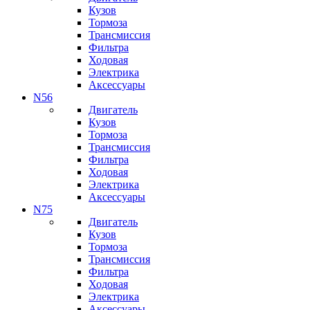
Кузов
Тормоза
Трансмиссия
Фильтра
Ходовая
Электрика
Аксессуары
N56
Двигатель
Кузов
Тормоза
Трансмиссия
Фильтра
Ходовая
Электрика
Аксессуары
N75
Двигатель
Кузов
Тормоза
Трансмиссия
Фильтра
Ходовая
Электрика
Аксессуары