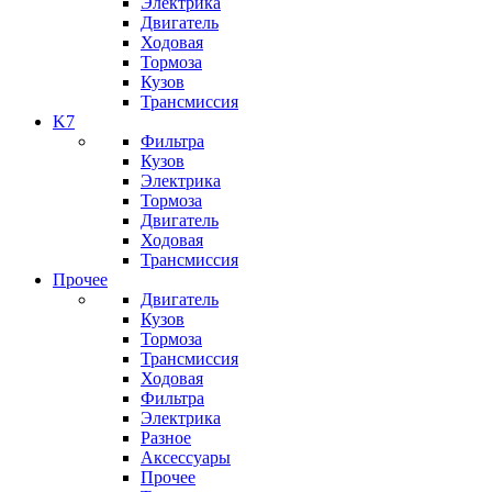
Электрика
Двигатель
Ходовая
Тормоза
Кузов
Трансмиссия
K7
Фильтра
Кузов
Электрика
Тормоза
Двигатель
Ходовая
Трансмиссия
Прочее
Двигатель
Кузов
Тормоза
Трансмиссия
Ходовая
Фильтра
Электрика
Разное
Аксессуары
Прочее