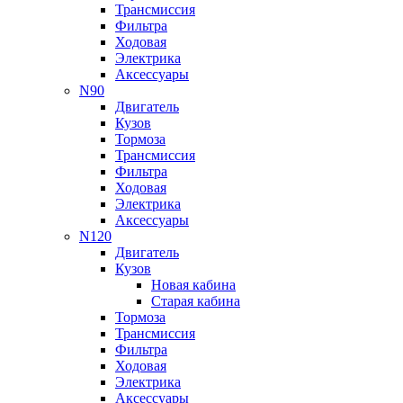
Трансмиссия
Фильтра
Ходовая
Электрика
Аксессуары
N90
Двигатель
Кузов
Тормоза
Трансмиссия
Фильтра
Ходовая
Электрика
Аксессуары
N120
Двигатель
Кузов
Новая кабина
Старая кабина
Тормоза
Трансмиссия
Фильтра
Ходовая
Электрика
Аксессуары