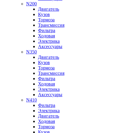
N200
Двигатель
Кузов
Тормоза
Трансмиссия
Фильтра
Ходовая
Электрика
Аксессуары
N350
Двигатель
Кузов
Тормоза
Трансмиссия
Фильтра
Ходовая
Электрика
Аксессуары
N410
Фильтра
Электрика
Двигатель
Ходовая
Тормоза
Кузов