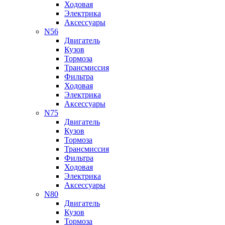
Ходовая
Электрика
Аксессуары
N56
Двигатель
Кузов
Тормоза
Трансмиссия
Фильтра
Ходовая
Электрика
Аксессуары
N75
Двигатель
Кузов
Тормоза
Трансмиссия
Фильтра
Ходовая
Электрика
Аксессуары
N80
Двигатель
Кузов
Тормоза