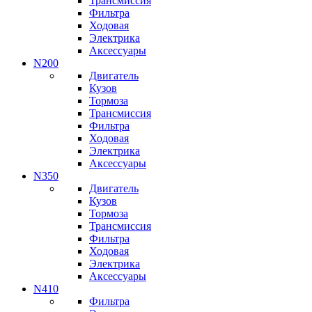
Трансмиссия
Фильтра
Ходовая
Электрика
Аксессуары
N200
Двигатель
Кузов
Тормоза
Трансмиссия
Фильтра
Ходовая
Электрика
Аксессуары
N350
Двигатель
Кузов
Тормоза
Трансмиссия
Фильтра
Ходовая
Электрика
Аксессуары
N410
Фильтра