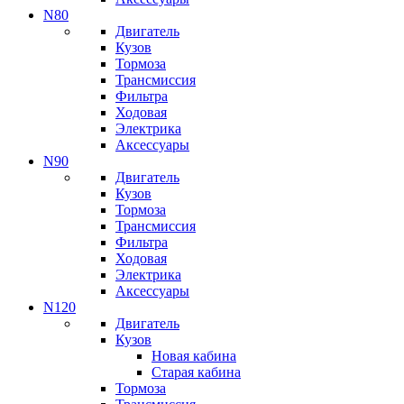
N80
Двигатель
Кузов
Тормоза
Трансмиссия
Фильтра
Ходовая
Электрика
Аксессуары
N90
Двигатель
Кузов
Тормоза
Трансмиссия
Фильтра
Ходовая
Электрика
Аксессуары
N120
Двигатель
Кузов
Новая кабина
Старая кабина
Тормоза