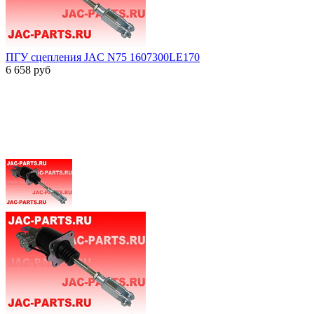
ПГУ сцепления JAC N75 1607300LE170
6 658
руб