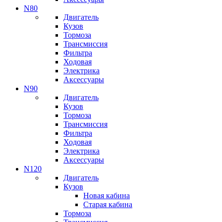
N80
Двигатель
Кузов
Тормоза
Трансмиссия
Фильтра
Ходовая
Электрика
Аксессуары
N90
Двигатель
Кузов
Тормоза
Трансмиссия
Фильтра
Ходовая
Электрика
Аксессуары
N120
Двигатель
Кузов
Новая кабина
Старая кабина
Тормоза