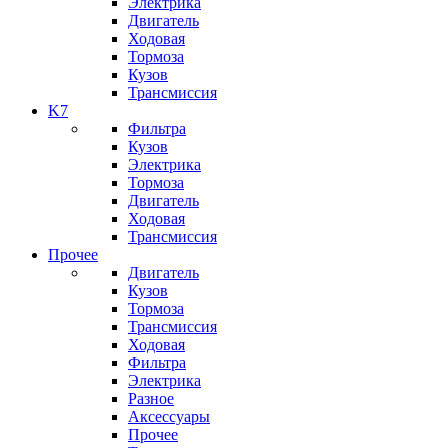
Электрика
Двигатель
Ходовая
Тормоза
Кузов
Трансмиссия
K7
Фильтра
Кузов
Электрика
Тормоза
Двигатель
Ходовая
Трансмиссия
Прочее
Двигатель
Кузов
Тормоза
Трансмиссия
Ходовая
Фильтра
Электрика
Разное
Аксессуары
Прочее