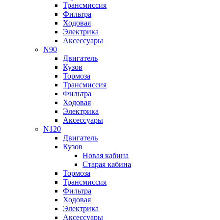
Трансмиссия
Фильтра
Ходовая
Электрика
Аксессуары
N90
Двигатель
Кузов
Тормоза
Трансмиссия
Фильтра
Ходовая
Электрика
Аксессуары
N120
Двигатель
Кузов
Новая кабина
Старая кабина
Тормоза
Трансмиссия
Фильтра
Ходовая
Электрика
Аксессуары