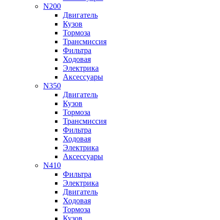
N200
Двигатель
Кузов
Тормоза
Трансмиссия
Фильтра
Ходовая
Электрика
Аксессуары
N350
Двигатель
Кузов
Тормоза
Трансмиссия
Фильтра
Ходовая
Электрика
Аксессуары
N410
Фильтра
Электрика
Двигатель
Ходовая
Тормоза
Кузов