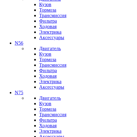
Кузов
Тормоза
Трансмиссия
Фильтра
Ходовая
Электрика
Аксессуары
N56
Двигатель
Кузов
Тормоза
Трансмиссия
Фильтра
Ходовая
Электрика
Аксессуары
N75
Двигатель
Кузов
Тормоза
Трансмиссия
Фильтра
Ходовая
Электрика
Аксессуары