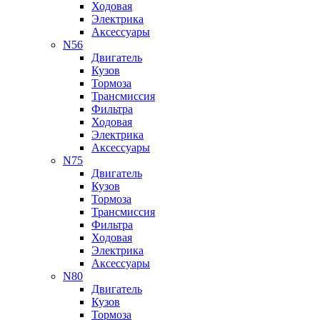
Ходовая
Электрика
Аксессуары
N56
Двигатель
Кузов
Тормоза
Трансмиссия
Фильтра
Ходовая
Электрика
Аксессуары
N75
Двигатель
Кузов
Тормоза
Трансмиссия
Фильтра
Ходовая
Электрика
Аксессуары
N80
Двигатель
Кузов
Тормоза