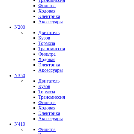
Трансмиссия
Фильтра
Ходовая
Электрика
Аксессуары
N200
Двигатель
Кузов
Тормоза
Трансмиссия
Фильтра
Ходовая
Электрика
Аксессуары
N350
Двигатель
Кузов
Тормоза
Трансмиссия
Фильтра
Ходовая
Электрика
Аксессуары
N410
Фильтра