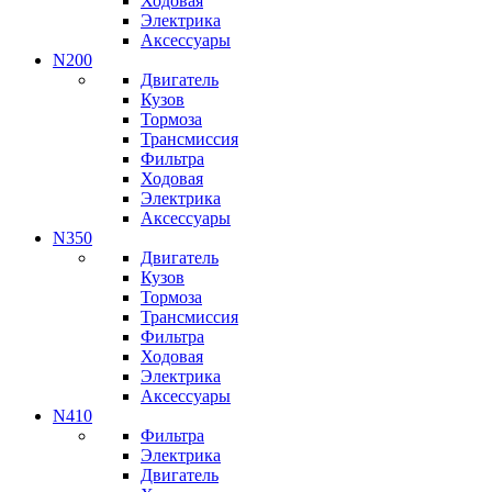
Ходовая
Электрика
Аксессуары
N200
Двигатель
Кузов
Тормоза
Трансмиссия
Фильтра
Ходовая
Электрика
Аксессуары
N350
Двигатель
Кузов
Тормоза
Трансмиссия
Фильтра
Ходовая
Электрика
Аксессуары
N410
Фильтра
Электрика
Двигатель