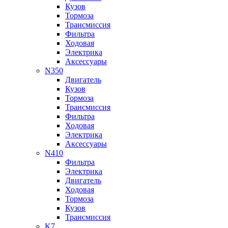
Кузов
Тормоза
Трансмиссия
Фильтра
Ходовая
Электрика
Аксессуары
N350
Двигатель
Кузов
Тормоза
Трансмиссия
Фильтра
Ходовая
Электрика
Аксессуары
N410
Фильтра
Электрика
Двигатель
Ходовая
Тормоза
Кузов
Трансмиссия
K7