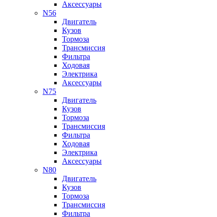
Аксессуары
N56
Двигатель
Кузов
Тормоза
Трансмиссия
Фильтра
Ходовая
Электрика
Аксессуары
N75
Двигатель
Кузов
Тормоза
Трансмиссия
Фильтра
Ходовая
Электрика
Аксессуары
N80
Двигатель
Кузов
Тормоза
Трансмиссия
Фильтра