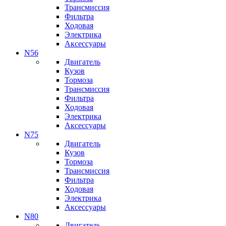
Трансмиссия
Фильтра
Ходовая
Электрика
Аксессуары
N56
Двигатель
Кузов
Тормоза
Трансмиссия
Фильтра
Ходовая
Электрика
Аксессуары
N75
Двигатель
Кузов
Тормоза
Трансмиссия
Фильтра
Ходовая
Электрика
Аксессуары
N80
Двигатель